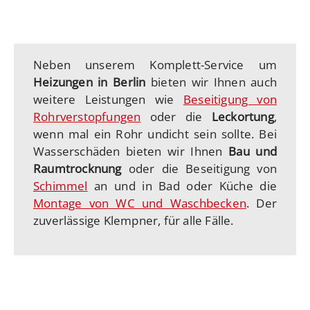
Neben unserem Komplett-Service um
Heizungen in Berlin
bieten wir Ihnen auch
weitere Leistungen wie
Beseitigung von
Rohrverstopfungen
oder die
Leckortung
,
wenn mal ein Rohr undicht sein sollte. Bei
Wasserschäden bieten wir Ihnen
Bau und
Raumtrocknung
oder die Beseitigung von
Schimmel
an und in Bad oder Küche die
Montage von WC und Waschbecken
. Der
zuverlässige Klempner, für alle Fälle.