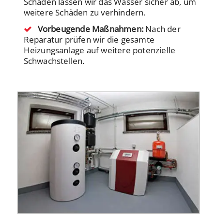
Schäden lassen wir das Wasser sicher ab, um
weitere Schäden zu verhindern.
Vorbeugende Maßnahmen:
Nach der
Reparatur prüfen wir die gesamte
Heizungsanlage auf weitere potenzielle
Schwachstellen.