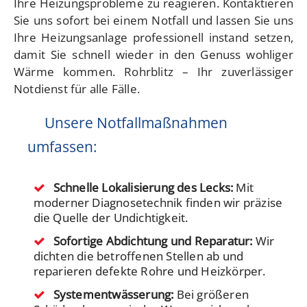
Ihre Heizungsprobleme zu reagieren. Kontaktieren
Sie uns sofort bei einem Notfall und lassen Sie uns
Ihre Heizungsanlage professionell instand setzen,
damit Sie schnell wieder in den Genuss wohliger
Wärme kommen. Rohrblitz – Ihr zuverlässiger
Notdienst für alle Fälle.
Unsere Notfallmaßnahmen
umfassen:
Schnelle Lokalisierung des Lecks:
Mit
moderner Diagnosetechnik finden wir präzise
die Quelle der Undichtigkeit.
Sofortige Abdichtung und Reparatur:
Wir
dichten die betroffenen Stellen ab und
reparieren defekte Rohre und Heizkörper.
Systementwässerung:
Bei größeren