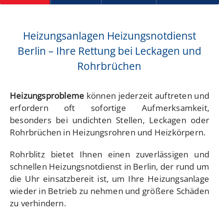
Heizungsanlagen Heizungsnotdienst
Berlin – Ihre Rettung bei Leckagen und
Rohrbrüchen
Heizungsprobleme
können jederzeit auftreten und
erfordern oft sofortige Aufmerksamkeit,
besonders bei undichten Stellen, Leckagen oder
Rohrbrüchen in Heizungsrohren und Heizkörpern.
Rohrblitz bietet Ihnen einen zuverlässigen und
schnellen Heizungsnotdienst in Berlin, der rund um
die Uhr einsatzbereit ist, um Ihre Heizungsanlage
wieder in Betrieb zu nehmen und größere Schäden
zu verhindern.