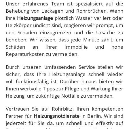
Unser erfahrenes Team ist spezialisiert auf die
Behebung von Leckagen und Rohrbrüchen. Wenn
Ihre
Heizungsanlage
plötzlich Wasser verliert oder
Heizkörper undicht sind, reagieren wir prompt, um
den Schaden einzugrenzen und die Ursache zu
beheben. Wir wissen, dass jede Minute zählt, um
Schäden an Ihrer Immobilie und hohe
Reparaturkosten zu vermeiden.
Durch unseren umfassenden Service stellen wir
sicher, dass Ihre Heizungsanlage schnell wieder
voll funktionsfähig ist. Darüber hinaus bieten wir
Ihnen wertvolle Tipps zur Pflege und Wartung Ihrer
Heizung, um zukünftige Notfälle zu vermeiden.
Vertrauen Sie auf Rohrblitz, Ihren kompetenten
Partner für
Heizungsnotdienste
in Berlin. Wir sind
jederzeit für Sie da, um schnell und effektiv auf